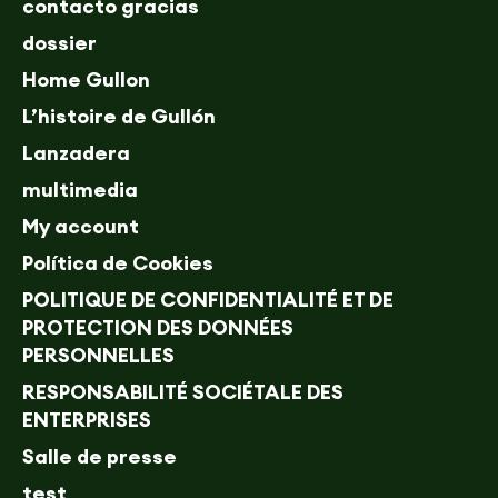
contacto gracias
dossier
Home Gullon
L’histoire de Gullón
Lanzadera
multimedia
My account
Política de Cookies
POLITIQUE DE CONFIDENTIALITÉ ET DE
PROTECTION DES DONNÉES
PERSONNELLES
RESPONSABILITÉ SOCIÉTALE DES
ENTERPRISES
Salle de presse
test