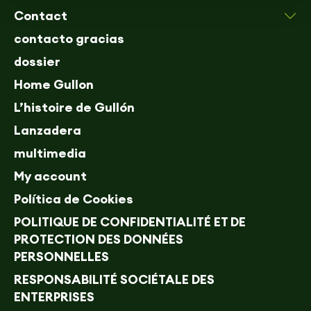
Contact
contacto gracias
dossier
Home Gullon
L’histoire de Gullón
Lanzadera
multimedia
My account
Política de Cookies
POLITIQUE DE CONFIDENTIALITÉ ET DE
PROTECTION DES DONNÉES
PERSONNELLES
RESPONSABILITÉ SOCIÉTALE DES
ENTERPRISES