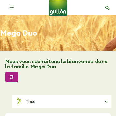
Mega Duo
Nous vous souhaitons la bienvenue dans
la famille Mega Duo
Tous