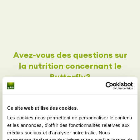
Avez-vous des questions sur
la nutrition concernant le
Butterfly
?
Écrivez-nous à l'adresse
suivante
Ce site web utilise des cookies.
Les cookies nous permettent de personnaliser le contenu
et les annonces, d'offrir des fonctionnalités relatives aux
médias sociaux et d'analyser notre trafic. Nous