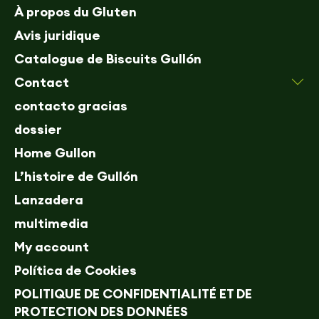
À propos du Gluten
Avis juridique
Catalogue de Biscuits Gullón
Contact
contacto gracias
dossier
Home Gullon
L’histoire de Gullón
Lanzadera
multimedia
My account
Política de Cookies
POLITIQUE DE CONFIDENTIALITÉ ET DE
PROTECTION DES DONNÉES