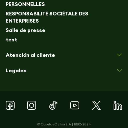
PERSONNELLES
RESPONSABILITÉ SOCIÉTALE DES
ENTERPRISES
Salle de presse
test
Atención al cliente
Legales
© Galletas Gullón S.A | 1892-2024